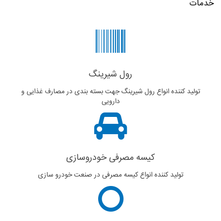
خدمات
رول شیرینگ
تولید کننده انواع رول شیرینگ جهت بسته بندی در مصارف غذایی و
دارویی
کیسه مصرفی خودروسازی
تولید کننده انواع کیسه مصرفی در صنعت خودرو سازی