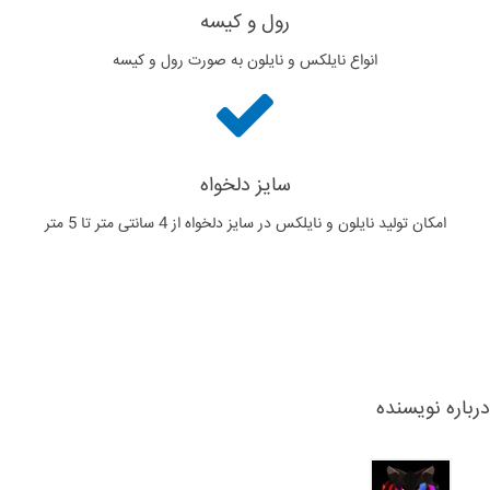
رول و کیسه
انواع نایلکس و نایلون به صورت رول و کیسه
سایز دلخواه
امکان تولید نایلون و نایلکس در سایز دلخواه از 4 سانتی متر تا 5 متر
درباره نویسنده