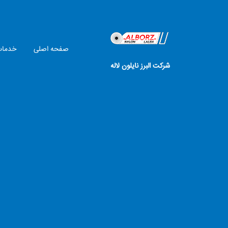
صفحه اصلی
خدما
شرکت البرز نایلون لاله
ا
نوشته‌های تازه
ت