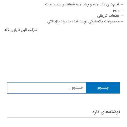
– فیلم‌های تک لایه و چند لایه شفاف و سفید مات
– ورق
– قطعات تزریقی
– محصولات پلاستیکی تولید شده با مواد بازیافتی
شرکت البرز نایلون لاله
نوشته‌های تازه