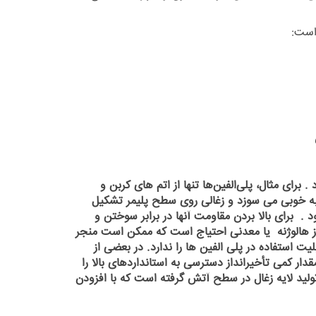
است:
برای مثال، پلی‌الفین‌ها تنها از اتم
های کربن و
ه خوبی می
سوزد و زغالی روی سطح پلیمر تشکیل
رای بالا بردن مقاومت آنها در برابر سوختن و
داز هالوژنه یا معدنی احتیاج است که ممکن است منجر
یت استفاده در پلی الفین
ها را ندارد. در بعضی از
دار کمی تأخیرانداز دسترسی به استانداردهای بالا را
 تولید لایه زغال در سطح آتش گرفته است که با افزودن