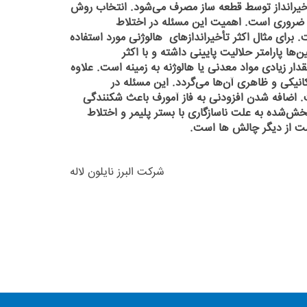
 تأخیرانداز توسط قطعه ساز مصرف می‌شود. انتخاب روش
ضروری است. اهمیت این مسئله در اختلاط
. برای مثال اکثر تأخیراندازهای هالوژنی مورد استفاده
‌ها پارامتر حلالیت پایینی داشته و با اکثر
دار زیادی مواد معدنی یا هالوژنه به زمینه است. علاوه
انیکی و ظاهری آن‌ها می‌گردد. این مسئله در
ت. اضافه شدن افزودنی به فاز آمورف باعث شکنندگی
‌شده به علت ناسازگاری با بستر پلیمر و اختلاط
ست از دیگر چالش ها است.
شرکت البرز نایلون لاله