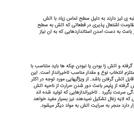
به ی تیز دارند به دلیل سطح تماس زیاد با آتش
. مقاومت اشتعال پذیری در قطعاتی که آتش به سطح
ز باعث به دست آمدن استانداردهایی که به آن نیاز
گرفته و آتش زا بودن یا نبودن چکه ها باید متناسب با
زم انتخاب نوع و مقدار مناسب تاخیرانداز است. این
قابل آتش گرفتن باشد. از ویژگیهایی مورد توجه در اکثر
گرفته از پلیمر باعث دور شدن حرارت از ناحیه آتش
 سرعت بگیرد . تاخیراندازهایی که تولید شده اند
 که لایه زغال تشکیل نمیدهند نیز بسیار مفید خواهد
قرار دارد منجر به سرایت آتش به مواد دیگر میشود.