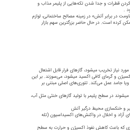
دن قطرات و جدا شدن تکه‌هایی از پلیمر مذاب و
د .
مت در برابر آتش» در زمینه مصالح ساختمانی، لوازم
ممکن کرده است. در حال حاضر بزرگترین سهم بازار
مورد نیاز تخریب میشود، گازهای فرار قابل اشتعال
کسیژن و گرمای کافی اکسید میشود، می‌سوزند. بر این
ی ویا جامد عمل می‌کند. تئوری‌های اصلی مبتنی بر
میشوند در سطح پلیمر با تولید گازهای خنثی مثل آب،
ای آزاد و اخلال در واکنش‌های اکسیداسیون (تله
ای که باعث کاهش نفوذ اکسیژن و حرارت به سطح